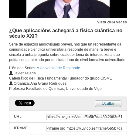
Visto
2834
veces
¿Que aplicacións achegará a física cuántica no
século XXI?
Serie de espazos audiovisuais breves, nos que un representante da
comunidade científica universitaria responde de maneira breve e
sinxela a unha pregunta sobre cualquer tema de interese xeral que
poida ser plantexado por un ciudadano de nivel formativo universitario.
i18n.one.Series:
A Universidade Responde
Javier Tejada
Catedrático de Física Fundamental Fundador do grupo GISME
Organiza: Ana Graña Rodríguez
Profesora Facultade de Químicas, Universidade de Vigo
Ocultar
URL:
IFRAME: