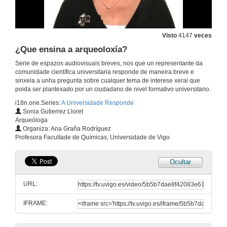
Visto
4147
veces
¿Que ensina a arqueoloxía?
Serie de espazos audiovisuais breves, nos que un representante da
comunidade científica universitaria responde de maneira breve e
sinxela a unha pregunta sobre cualquer tema de interese xeral que
poida ser plantexado por un ciudadano de nivel formativo universitario.
i18n.one.Series:
A Universidade Responde
Sonia Gutierrez Lloret
Arqueóloga
Organiza: Ana Graña Rodríguez
Profesora Facultade de Químicas, Universidade de Vigo
Ocultar
URL:
IFRAME: