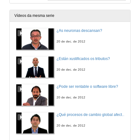
Vídeos da mesma serie
¿As neuronas descansan?
20 de dec. de 2012
¿Están xustificados os tributos?
20 de dec. de 2012
¿Pode ser rentable o software libre?
20 de dec. de 2012
¿Qué procesos de cambio global afectan os ecosistemas mariños?
20 de dec. de 2012