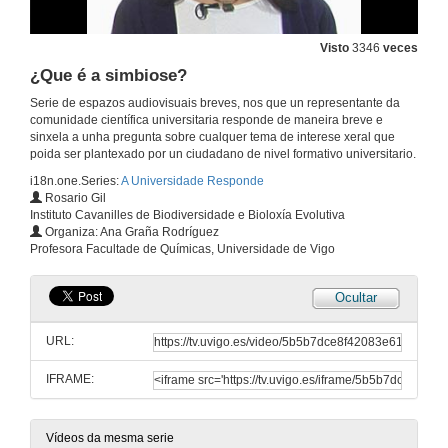
Visto
3346
veces
¿Que é a simbiose?
Serie de espazos audiovisuais breves, nos que un representante da
comunidade científica universitaria responde de maneira breve e
sinxela a unha pregunta sobre cualquer tema de interese xeral que
poida ser plantexado por un ciudadano de nivel formativo universitario.
i18n.one.Series:
A Universidade Responde
Rosario Gil
Instituto Cavanilles de Biodiversidade e Bioloxía Evolutiva
Organiza: Ana Graña Rodríguez
Profesora Facultade de Químicas, Universidade de Vigo
Ocultar
URL:
IFRAME:
Vídeos da mesma serie