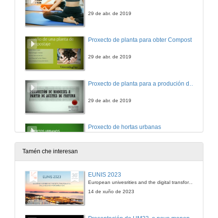
29 de abr. de 2019
Proxecto de planta para obter Compost
29 de abr. de 2019
Proxecto de planta para a produción de biodiesel de aceite usado
29 de abr. de 2019
Proxecto de hortas urbanas
29 de abr. de 2019
Tamén che interesan
EUNIS 2023
European univesrities and the digital transformation: challenges and opportunities ahead
14 de xuño de 2023