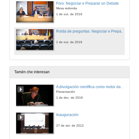
Foro: Negociar e Preparar un Debate
Mesa redonda
1 de out. de 2019
Rolda de preguntas. Negociar e Preparar un Debate
1 de out. de 2019
Tamén che interesan
A divulgación científica como motor da actividade de I+D+i
Presentación
1 de dec. de 2016
Inauguración
27 de set. de 2012