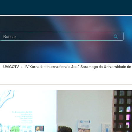
Buscar
Submit
UVIGOTV
IV Xornadas Internacionais José Saramago da Universidade de