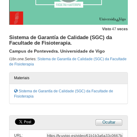
Visto
47
veces
Sistema de Garantía de Calidade (SGC) da
Facultade de Fisioterapia.
Campus de Pontevedra. Universidade de Vigo
i18n.one.Series:
Sistema de Garantía de Calidade (SGC) da Facultade
de Fisioterapia
Materiais
Sistema de Garantía de Calidade (SGC) da Facultade de
Fisioterapia
Ocultar
URL: