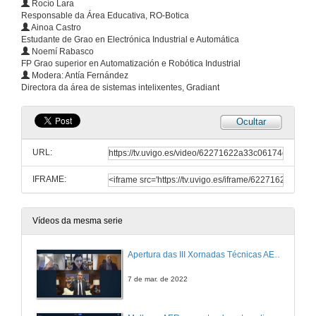
Rocío Lara
Responsable da Área Educativa, RO-Botica
Ainoa Castro
Estudante de Grao en Electrónica Industrial e Automática
Noemí Rabasco
FP Grao superior en Automatización e Robótica Industrial
Modera: Antía Fernández
Directora da área de sistemas intelixentes, Gradiant
Ocultar
URL:
IFRAME:
Vídeos da mesma serie
Apertura das III Xornadas Técnicas AER-UVigo
7 de mar. de 2022