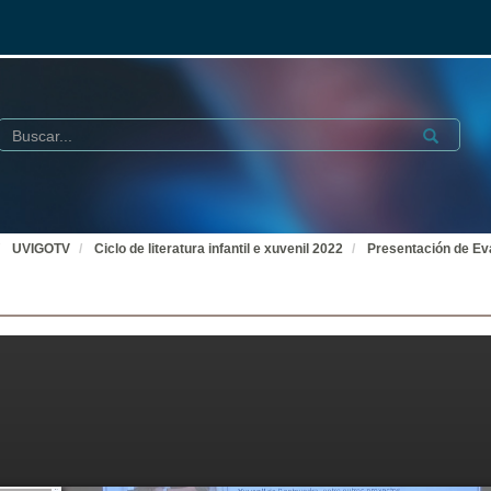
Buscar
Submit
UVIGOTV
Ciclo de literatura infantil e xuvenil 2022
Presentación de Ev