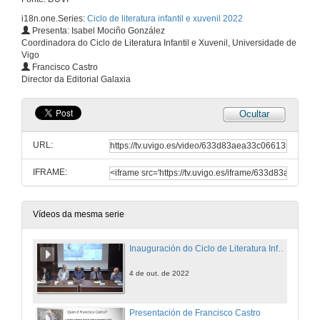
i18n.one.Series:
Ciclo de literatura infantil e xuvenil 2022
Presenta: Isabel Mociño González
Coordinadora do Ciclo de Literatura Infantil e Xuvenil, Universidade de
Vigo
Francisco Castro
Director da Editorial Galaxia
Ocultar
URL:
IFRAME:
Vídeos da mesma serie
Inauguración do Ciclo de Literatura Infantil e Xuvenil 2022
4 de out. de 2022
Presentación de Francisco Castro