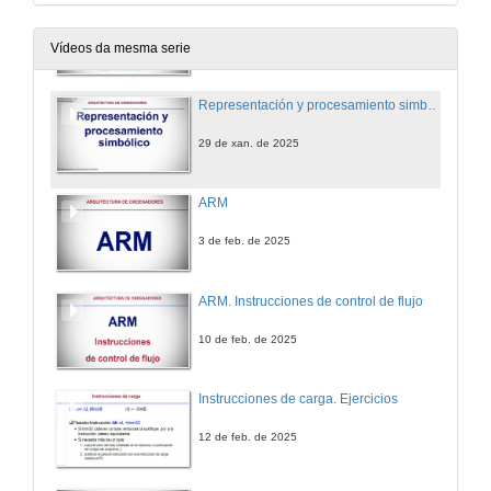
Presentación de la asignatura
28 de xan. de 2025
Vídeos da mesma serie
Representación y procesamiento simbólico
29 de xan. de 2025
ARM
3 de feb. de 2025
ARM. Instrucciones de control de flujo
10 de feb. de 2025
Instrucciones de carga. Ejercicios
12 de feb. de 2025