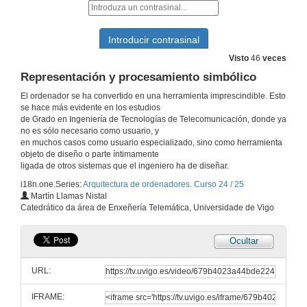
Visto
46
veces
Representación y procesamiento simbólico
El ordenador se ha convertido en una herramienta imprescindible. Esto
se hace más evidente en los estudios
de Grado en Ingeniería de Tecnologías de Telecomunicación, donde ya
no es sólo necesario como usuario, y
en muchos casos como usuario especializado, sino como herramienta
objeto de diseño o parte íntimamente
ligada de otros sistemas que el ingeniero ha de diseñar.
i18n.one.Series:
Arquitectura de ordenadores. Curso 24 / 25
Martín Llamas Nistal
Catedrático da área de Enxeñería Telemática, Universidade de Vigo
Ocultar
URL:
IFRAME: