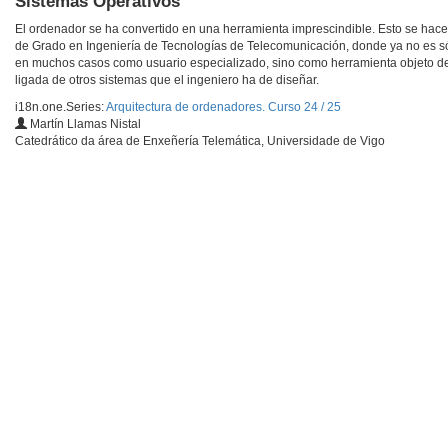
Sistemas Operativos
El ordenador se ha convertido en una herramienta imprescindible. Esto se hace
de Grado en Ingeniería de Tecnologías de Telecomunicación, donde ya no es s
en muchos casos como usuario especializado, sino como herramienta objeto de
ligada de otros sistemas que el ingeniero ha de diseñar.
i18n.one.Series:
Arquitectura de ordenadores. Curso 24 / 25
Martín Llamas Nistal
Catedrático da área de Enxeñería Telemática, Universidade de Vigo