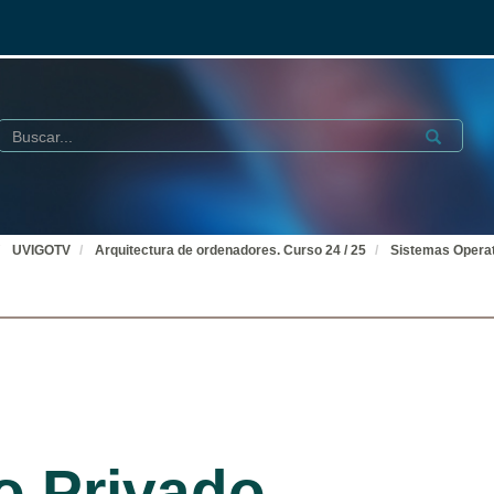
Buscar
Submit
UVIGOTV
Arquitectura de ordenadores. Curso 24 / 25
Sistemas Opera