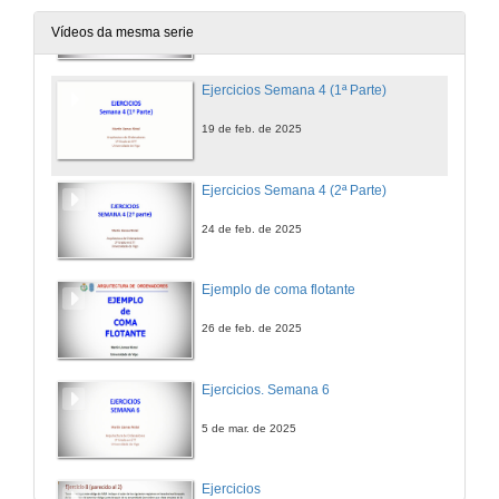
21 de feb. de 2024
Vídeos da mesma serie
Ejercicios Semana 4 (1ª Parte)
19 de feb. de 2025
Ejercicios Semana 4 (2ª Parte)
24 de feb. de 2025
Ejemplo de coma flotante
26 de feb. de 2025
Ejercicios. Semana 6
5 de mar. de 2025
Ejercicios