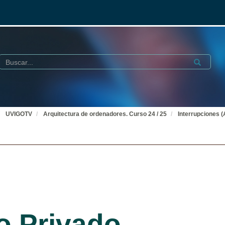
Buscar
Submit
UVIGOTV
Arquitectura de ordenadores. Curso 24 / 25
Interrupciones (