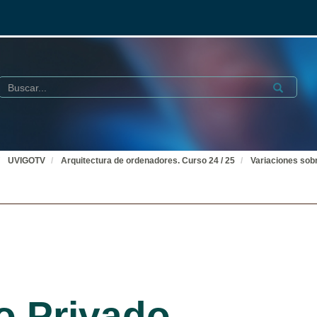
Buscar
Submit
UVIGOTV
Arquitectura de ordenadores. Curso 24 / 25
Variaciones sobr