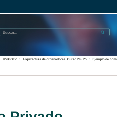
Buscar
Submit
UVIGOTV
Arquitectura de ordenadores. Curso 24 / 25
Ejemplo de coma