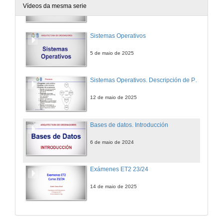
Vídeos da mesma serie
12 de maio de 2025
Sistemas Operativos
5 de maio de 2025
Sistemas Operativos. Descripción de Procesos (completa)
12 de maio de 2025
Bases de datos. Introducción
6 de maio de 2024
Exámenes ET2 23/24
14 de maio de 2025