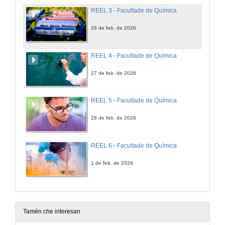
REEL 3 - Facultade de Química
26 de feb. de 2026
REEL 4 - Facultade de Química
27 de feb. de 2026
REEL 5 - Facultade de Química
28 de feb. de 2026
REEL 6 - Facultade de Química
1 de feb. de 2026
Tamén che interesan