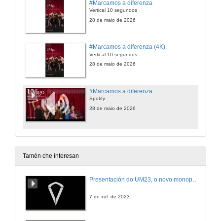
#Marcamos a diferenza
Vertical 10 segundos
28 de maio de 2026
#Marcamos a diferenza (4K)
Vertical 10 segundos
28 de maio de 2026
#Marcamos a diferenza
Spotify
28 de maio de 2026
Tamén che interesan
Presentación do UM23, o novo monopraza de UVigo Motorsport
7 de xul. de 2023