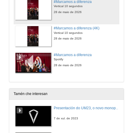
#Marcamos a diferenza
Vertical 10 segundos
28 de maio de 2026
#Marcamos a diferenza (4K)
Vertical 10 segundos
28 de maio de 2026
#Marcamos a diferenza
Spotify
28 de maio de 2026
Tamén che interesan
Presentación do UM23, o novo monopraza de UVigo Motorsport
7 de xul. de 2023