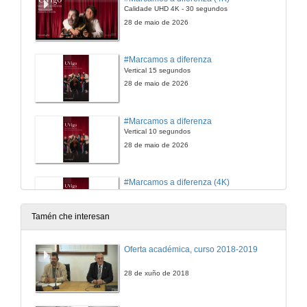
Calidade UHD 4K - 30 segundos
28 de maio de 2026
#Marcamos a diferenza
Vertical 15 segundos
28 de maio de 2026
#Marcamos a diferenza
Vertical 10 segundos
28 de maio de 2026
#Marcamos a diferenza (4K)
Vertical 10 segundos
28 de maio de 2026
Tamén che interesan
#Marcamos a diferenza
Oferta académica, curso 2018-2019
Spotify
28 de maio de 2026
28 de xuño de 2018