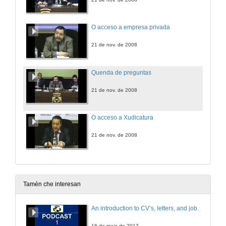
O acceso a empresa privada
21 de nov. de 2008
Quenda de preguntas
21 de nov. de 2008
O acceso a Xudicatura
21 de nov. de 2008
Tamén che interesan
An introduction to CV’s, letters, and job searching
16 de maio de 2012