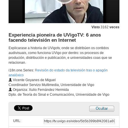
Visto
3162
veces
Experiencia pioneira de UVigoTV: 6 anos
facendo televisión en Internet
Explicarase a historia de UVigotv, onde se distribúen os contidos
audivisuais, como funciona UVigo por dentro: os procesos de
produción, distribución e publicación, e universidades coas que se
relacionan.
i18n.one.Series:
Revisión do estado da televisión tras o apagón
analóxico
Vicente Goyanes de Miguel
Coordinador Servizo Multimedia, Universidade de Vigo
Organiza: Xulio Fernández Hermida
Dpto. de Teoría do Sinal e Comunicacións, Universidade de Vigo
Ocultar
URL: