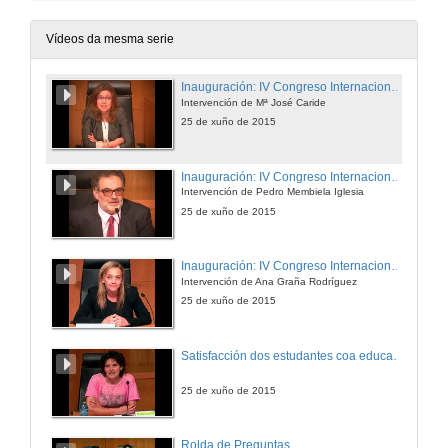
Vídeos da mesma serie
Inauguración: IV Congreso Internacional de Docencia Universitaria
Intervención de Mª José Caride
25 de xuño de 2015
Inauguración: IV Congreso Internacional de Docencia Universitaria
Intervención de Pedro Membiela Iglesia
25 de xuño de 2015
Inauguración: IV Congreso Internacional de Docencia Universitaria
Intervención de Ana Graña Rodríguez
25 de xuño de 2015
Satisfacción dos estudantes coa educación superior
25 de xuño de 2015
Rolda de Preguntas