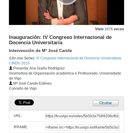
Visto
1676
veces
Inauguración: IV Congreso Internacional de
Docencia Universitaria
Intervención de Mª José Caride
i18n.one.Series:
IV Congreso Internacional de Docencia Universitaria.
CINDU 2015
Presenta: Ana Graña Rodríguez
Vicerreitora de Organización académica e Profesorado, Universidade
de Vigo
Mª José Caride Estévez
Concello de Vigo
Ocultar
URL:
IFRAME: