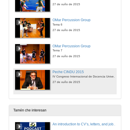
27 de xuño de 2015
OMar Percussion Group
Tema 6
27 de xuño de 2015
OMar Percussion Group
Tema 7
27 de xuño de 2015
Peche CINDU 2015
IV Congreso Internacional de Docencia Universitaria
27 de xuño de 2015
Tamén che interesan
An introduction to CV’s, letters, and job searching