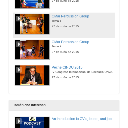
27 de xuño de 2015
OMar Percussion Group
Tema 6
27 de xuño de 2015
OMar Percussion Group
Tema 7
27 de xuño de 2015
Peche CINDU 2015
IV Congreso Internacional de Docencia Universitaria
27 de xuño de 2015
Tamén che interesan
An introduction to CV’s, letters, and job searching