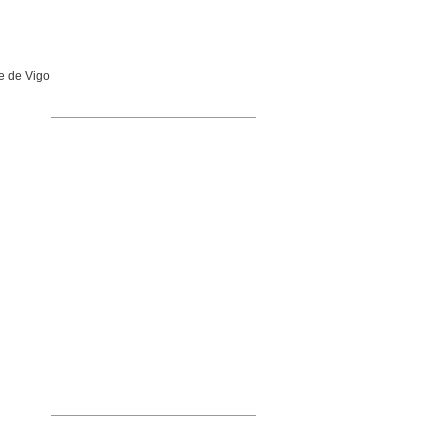
e de Vigo