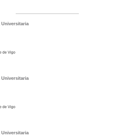
Universitaria
e de Vigo
Universitaria
e de Vigo
Universitaria