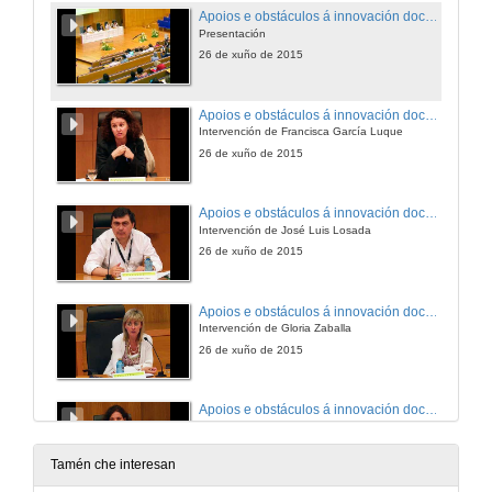
Apoios e obstáculos á innovación docente universitaria
Presentación
26 de xuño de 2015
Apoios e obstáculos á innovación docente universitaria
Intervención de Francisca García Luque
26 de xuño de 2015
Apoios e obstáculos á innovación docente universitaria
Intervención de José Luis Losada
26 de xuño de 2015
Apoios e obstáculos á innovación docente universitaria
Intervención de Gloria Zaballa
26 de xuño de 2015
Apoios e obstáculos á innovación docente universitaria
Intervención de Sonia Osorio
26 de xuño de 2015
Tamén che interesan