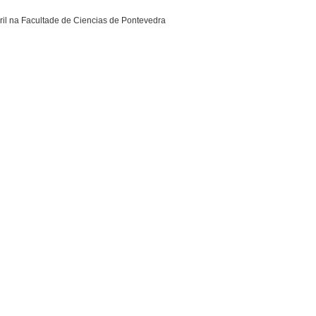
il na Facultade de Ciencias de Pontevedra