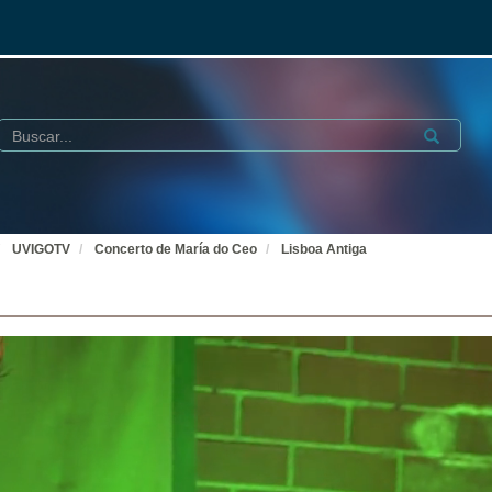
Buscar
Submit
UVIGOTV
Concerto de María do Ceo
Lisboa Antiga