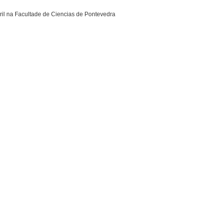
il na Facultade de Ciencias de Pontevedra