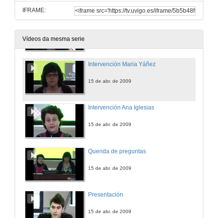
IFRAME:
Presentación
15 de abr. de 2009
Vídeos da mesma serie
Intervención Maria Yáñez
15 de abr. de 2009
Intervención Ana Iglesias
15 de abr. de 2009
Quenda de preguntas
15 de abr. de 2009
Presentación
15 de abr. de 2009