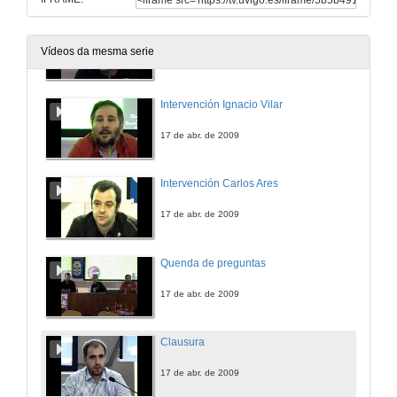
Intervención Antón Dobao
Vídeos da mesma serie
17 de abr. de 2009
Intervención Ignacio Vilar
17 de abr. de 2009
Intervención Carlos Ares
17 de abr. de 2009
Quenda de preguntas
17 de abr. de 2009
Clausura
17 de abr. de 2009