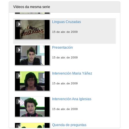
15 de abr. de 2009
Vídeos da mesma serie
Linguas Cruzadas
15 de abr. de 2009
Presentación
15 de abr. de 2009
Intervención Maria Yáñez
15 de abr. de 2009
Intervención Ana Iglesias
15 de abr. de 2009
Quenda de preguntas