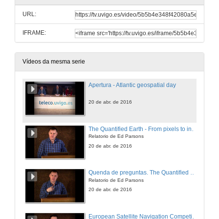
URL:
IFRAME:
Vídeos da mesma serie
Apertura - Atlantic geospatial day
20 de abr. de 2016
The Quantified Earth - From pixels to intelligence
Relatorio de Ed Parsons
20 de abr. de 2016
Quenda de preguntas. The Quantified Earth
Relatorio de Ed Parsons
20 de abr. de 2016
European Satellite Navigation Competition Galileo Masters