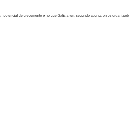
an potencial de crecemento e no que Galicia ten, segundo apuntaron os organizad