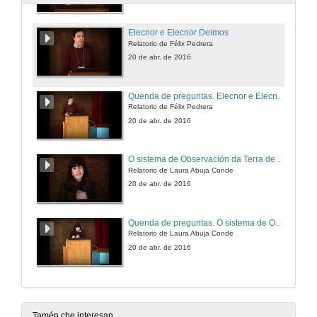
Elecnor e Elecnor Deimos
Relatorio de Félix Pedrera
20 de abr. de 2016
Quenda de preguntas. Elecnor e Elecnor Deimos
Relatorio de Félix Pedrera
20 de abr. de 2016
O sistema de Observación da Terra de UrtheCast
Relatorio de Laura Abuja Conde
20 de abr. de 2016
Quenda de preguntas. O sistema de Observación da Terra de UrtheCast
Relatorio de Laura Abuja Conde
20 de abr. de 2016
Tamén che interesan