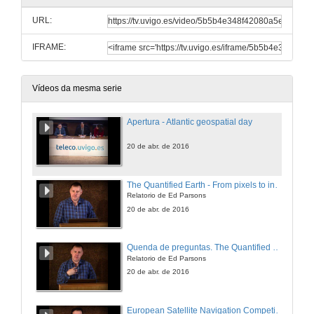
URL:
IFRAME:
Vídeos da mesma serie
Apertura - Atlantic geospatial day
20 de abr. de 2016
The Quantified Earth - From pixels to intelligence
Relatorio de Ed Parsons
20 de abr. de 2016
Quenda de preguntas. The Quantified Earth
Relatorio de Ed Parsons
20 de abr. de 2016
European Satellite Navigation Competition Galileo Masters