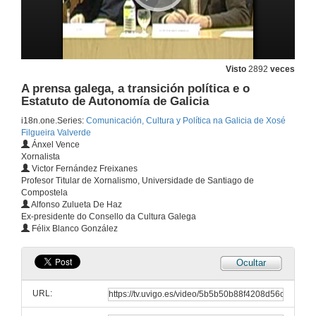
Visto
2892
veces
A prensa galega, a transición política e o
Estatuto de Autonomía de Galicia
i18n.one.Series:
Comunicación, Cultura y Política na Galicia de Xosé
Filgueira Valverde
Ánxel Vence
Xornalista
Victor Fernández Freixanes
Profesor Titular de Xornalismo, Universidade de Santiago de
Compostela
Alfonso Zulueta De Haz
Ex-presidente do Consello da Cultura Galega
Félix Blanco González
Ocultar
URL: