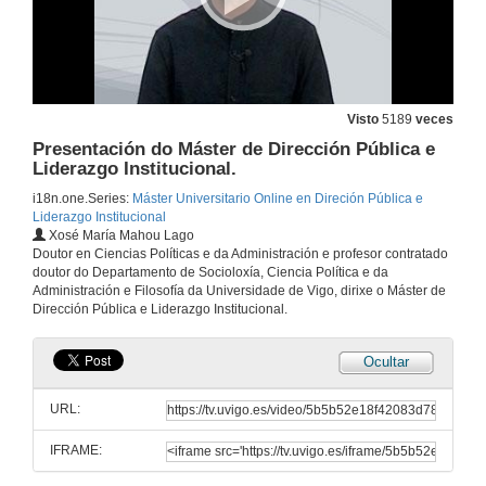
Visto
5189
veces
Presentación do Máster de Dirección Pública e
Liderazgo Institucional.
i18n.one.Series:
Máster Universitario Online en Direción Pública e
Liderazgo Institucional
Xosé María Mahou Lago
Doutor en Ciencias Políticas e da Administración e profesor contratado
doutor do Departamento de Socioloxía, Ciencia Política e da
Administración e Filosofía da Universidade de Vigo, dirixe o Máster de
Dirección Pública e Liderazgo Institucional.
Ocultar
URL:
IFRAME: