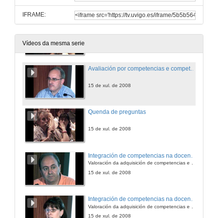
IFRAME:
Quenda de preguntas
15 de xul. de 2008
Vídeos da mesma serie
Avaliación por competencias e competencias profesionais
15 de xul. de 2008
Quenda de preguntas
15 de xul. de 2008
Integración de competencias na docencia
Valoración da adquisición de competencias e a sua avaliación
15 de xul. de 2008
Integración de competencias na docencia
Valoración da adquisición de competencias e a sua avaliación
15 de xul. de 2008