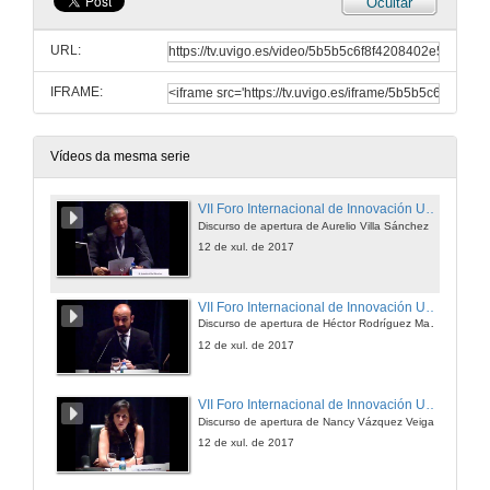
Ocultar
URL:
IFRAME:
Vídeos da mesma serie
VII Foro Internacional de Innovación Universitaria
Discurso de apertura de Aurelio Villa Sánchez
12 de xul. de 2017
VII Foro Internacional de Innovación Universitaria
Discurso de apertura de Héctor Rodríguez Martínez
12 de xul. de 2017
VII Foro Internacional de Innovación Universitaria
Discurso de apertura de Nancy Vázquez Veiga
12 de xul. de 2017