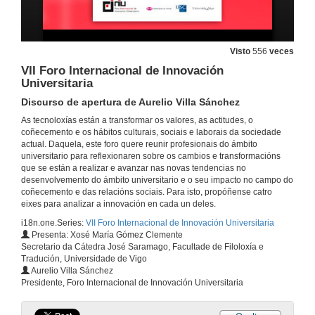
Visto
556
veces
VII Foro Internacional de Innovación
Universitaria
Discurso de apertura de Aurelio Villa Sánchez
As tecnoloxías están a transformar os valores, as actitudes, o
coñecemento e os hábitos culturais, sociais e laborais da sociedade
actual. Daquela, este foro quere reunir profesionais do ámbito
universitario para reflexionaren sobre os cambios e transformacións
que se están a realizar e avanzar nas novas tendencias no
desenvolvemento do ámbito universitario e o seu impacto no campo do
coñecemento e das relacións sociais. Para isto, propóñense catro
eixes para analizar a innovación en cada un deles.
i18n.one.Series:
VII Foro Internacional de Innovación Universitaria
Presenta: Xosé María Gómez Clemente
Secretario da Cátedra José Saramago, Facultade de Filoloxía e
Tradución, Universidade de Vigo
Aurelio Villa Sánchez
Presidente, Foro Internacional de Innovación Universitaria