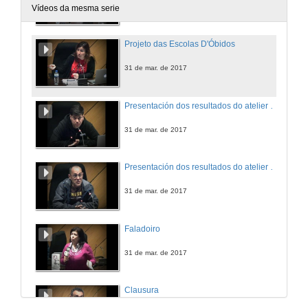
30 de mar. de 2017
Vídeos da mesma serie
Projeto das Escolas D'Óbidos
31 de mar. de 2017
Presentación dos resultados do atelier "Zoom" de Pedro Basilio
31 de mar. de 2017
Presentación dos resultados do atelier "Rosto" de João Jorge
31 de mar. de 2017
Faladoiro
31 de mar. de 2017
Clausura