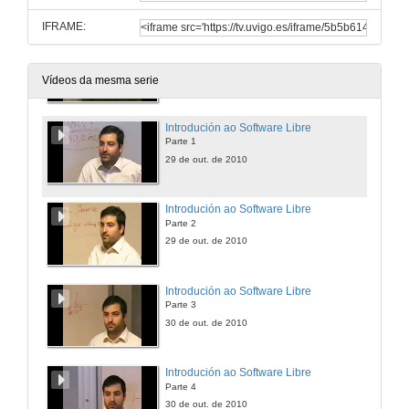
IFRAME:
Presentación
29 de out. de 2010
Vídeos da mesma serie
Introdución ao Software Libre
Parte 1
29 de out. de 2010
Introdución ao Software Libre
Parte 2
29 de out. de 2010
Introdución ao Software Libre
Parte 3
30 de out. de 2010
Introdución ao Software Libre
Parte 4
30 de out. de 2010