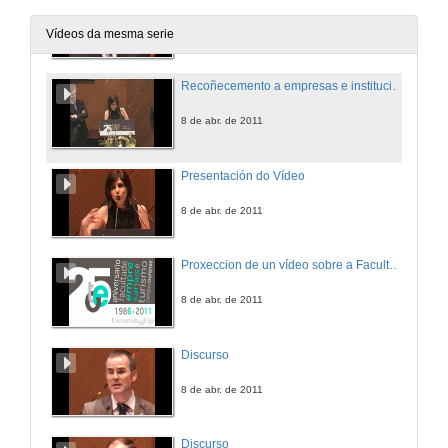
8 de abr. de 2011
Vídeos da mesma serie
Recoñecemento a empresas e institucións
8 de abr. de 2011
Presentación do Vídeo
8 de abr. de 2011
Proxeccion de un vídeo sobre a Facultade
8 de abr. de 2011
Discurso
8 de abr. de 2011
Discurso