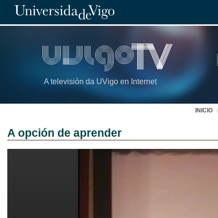
A televisión da UVigo en Internet
INICIO
A opción de aprender