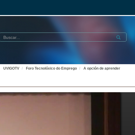
Buscar
Submit
UVIGOTV
Foro Tecnolóxico do Emprego
A opción de aprender