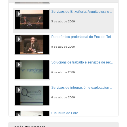
Servizos de Enxeñería, Arquitectura e Consultoría
5 de abr. de 2006
Panorámica profesional do Enx. de Telecomunicación. O Enxeñeiro de Telecomunicación do século XXI
5 de abr. de 2006
Solucións de traballo e servizos de recursos humanos
6 de abr. de 2006
Servizos de integración e explotación de sistemas
6 de abr. de 2006
Clausura do Foro
6 de abr. de 2006