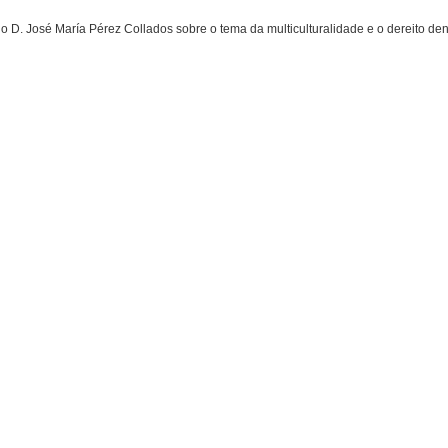
o D. José María Pérez Collados sobre o tema da multiculturalidade e o dereito d