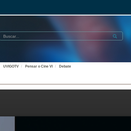
Buscar
Submit
UVIGOTV
Pensar o Cine VI
Debate