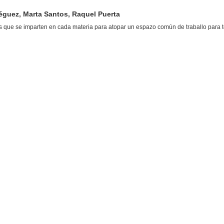
éguez, Marta Santos, Raquel Puerta
los que se imparten en cada materia para atopar un espazo común de traballo para